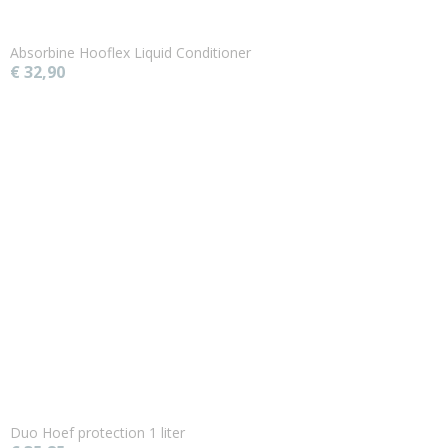
Absorbine Hooflex Liquid Conditioner
€ 32,90
Duo Hoef protection 1 liter