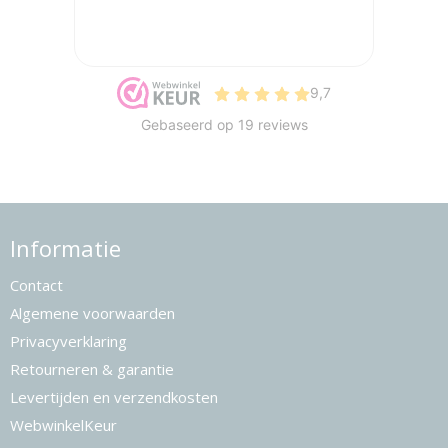
Informatie
Contact
Algemene voorwaarden
Privacyverklaring
Retourneren & garantie
Levertijden en verzendkosten
WebwinkelKeur