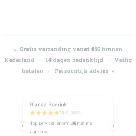
« Gratis verzending vanaf €50 binnen
Nederland - 14 dagen bedenktijd - Veilig
betalen - Persoonlijk advies »