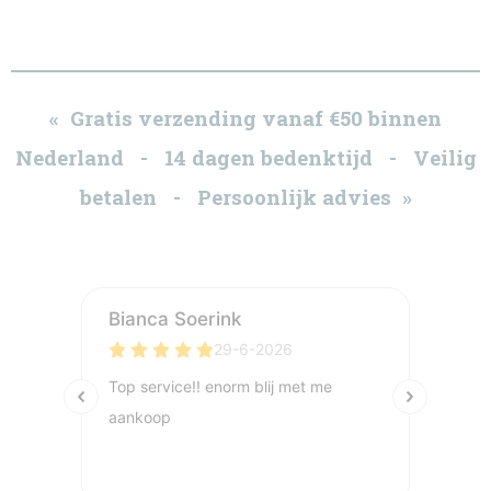
« Gratis verzending vanaf €50 binnen
Nederland - 14 dagen bedenktijd - Veilig
betalen - Persoonlijk advies »