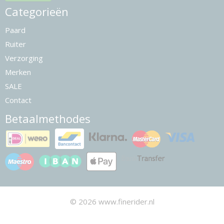
Categorieën
Paard
Ruiter
Verzorging
Merken
SALE
Contact
Betaalmethodes
© 2026 www.finerider.nl