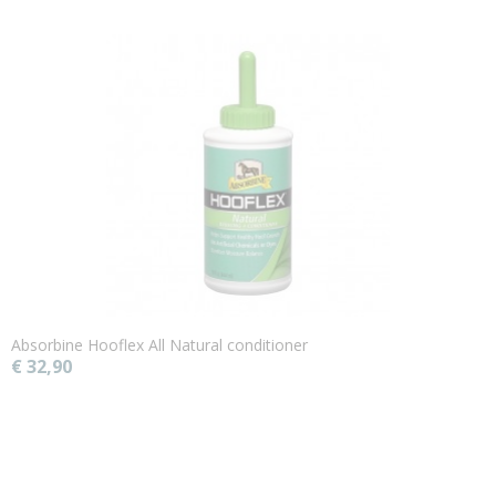
Absorbine Hooflex All Natural conditioner
€ 32,90