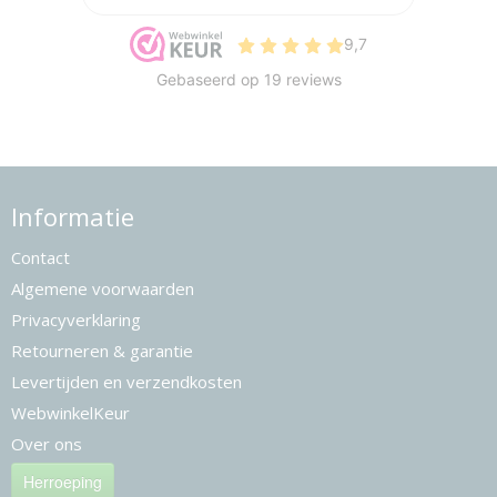
Informatie
Contact
Algemene voorwaarden
Privacyverklaring
Retourneren & garantie
Levertijden en verzendkosten
WebwinkelKeur
Over ons
Herroeping