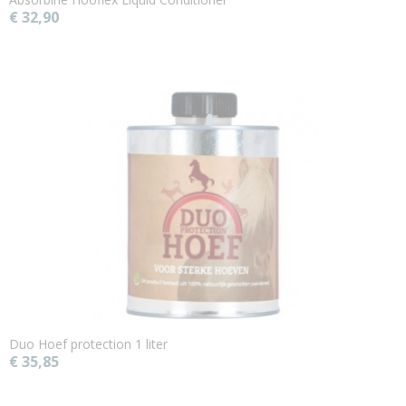
€ 32,90
Duo Hoef protection 1 liter
€ 35,85