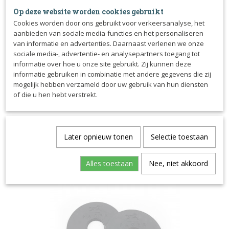
Op deze website worden cookies gebruikt
Cookies worden door ons gebruikt voor verkeersanalyse, het
aanbieden van sociale media-functies en het personaliseren
van informatie en advertenties. Daarnaast verlenen we onze
sociale media-, advertentie- en analysepartners toegang tot
informatie over hoe u onze site gebruikt. Zij kunnen deze
informatie gebruiken in combinatie met andere gegevens die zij
mogelijk hebben verzameld door uw gebruik van hun diensten
of die u hen hebt verstrekt.
Kunststof mondstukken Winderen
€ 83,18
Later opnieuw tonen
Selectie toestaan
Alles toestaan
Nee, niet akkoord