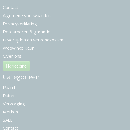
Contact
Algemene voorwaarden
Privacyverklaring
Retourneren & garantie
Levertijden en verzendkosten
WebwinkelKeur
Over ons
Herroeping
Categorieën
Paard
Ruiter
Verzorging
Merken
SALE
Contact