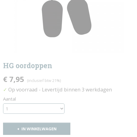
HG oordoppen
€ 7,95
(inclusief btw 21%)
Op voorraad
- Levertijd binnen 3 werkdagen
✓
Aantal
IN WINKELWAGEN