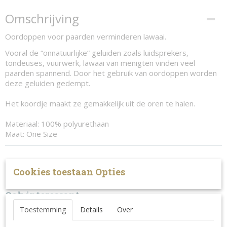
Omschrijving
Oordoppen voor paarden verminderen lawaai.
Vooral de “onnatuurlijke” geluiden zoals luidsprekers,
tondeuses, vuurwerk, lawaai van menigten vinden veel
paarden spannend. Door het gebruik van oordoppen worden
deze geluiden gedempt.
Het koordje maakt ze gemakkelijk uit de oren te halen.
Materiaal: 100% polyurethaan
Maat: One Size
Cookies toestaan Opties
Ook interessant
Toestemming
Details
Over