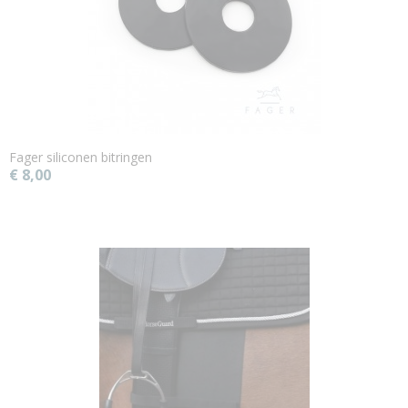
Fager siliconen bitringen
€ 8,00