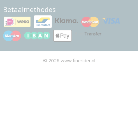
Betaalmethodes
© 2026 www.finerider.nl