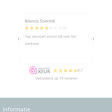
Informatie