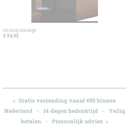
HG body bandage
€ 54,95
« Gratis verzending vanaf €50 binnen
Nederland - 14 dagen bedenktijd - Veilig
betalen - Persoonlijk advies »