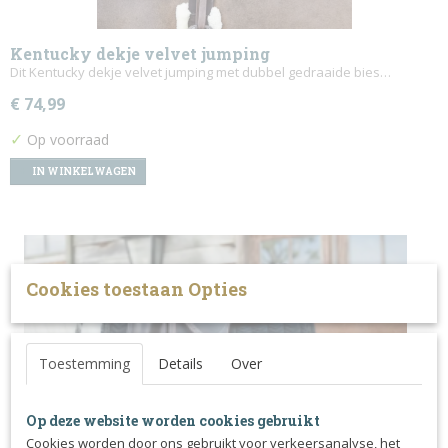
Kentucky dekje velvet jumping
Dit Kentucky dekje velvet jumping met dubbel gedraaide bies…
€ 74,99
✓
Op voorraad
IN WINKELWAGEN
Cookies toestaan Opties
Toestemming
Details
Over
Op deze website worden cookies gebruikt
Cookies worden door ons gebruikt voor verkeersanalyse, het