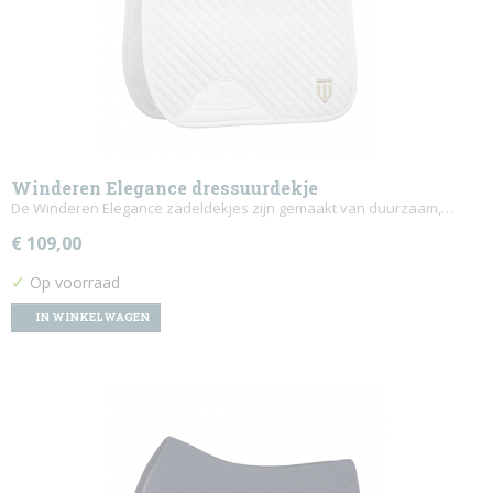
Winderen Elegance dressuurdekje
De Winderen Elegance zadeldekjes zijn gemaakt van duurzaam,…
€ 109,00
✓
Op voorraad
IN WINKELWAGEN