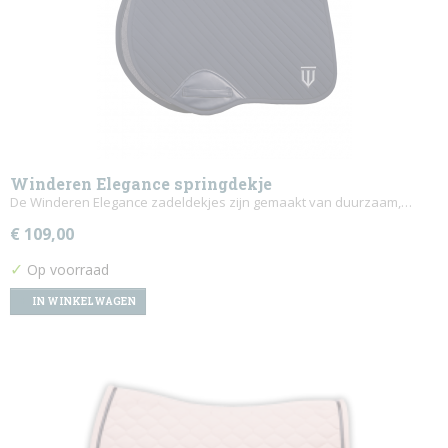
Winderen Elegance springdekje
De Winderen Elegance zadeldekjes zijn gemaakt van duurzaam,…
€ 109,00
✓
Op voorraad
IN WINKELWAGEN