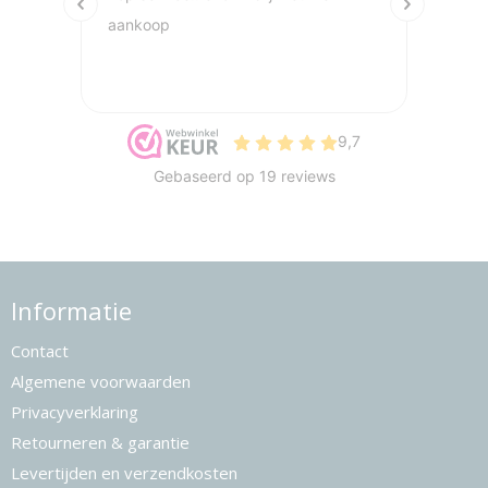
Informatie
Contact
Algemene voorwaarden
Privacyverklaring
Retourneren & garantie
Levertijden en verzendkosten