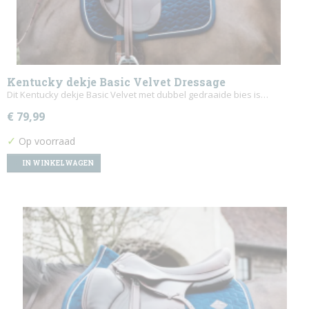
Kentucky dekje Basic Velvet Dressage
Dit Kentucky dekje Basic Velvet met dubbel gedraaide bies is…
€ 79,99
✓
Op voorraad
IN WINKELWAGEN