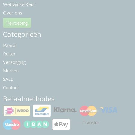
WebwinkelKeur
Over ons
Herroeping
Categorieën
Paard
Ruiter
Verzorging
Merken
SALE
Contact
Betaalmethodes