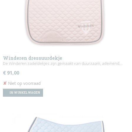
Winderen dressuurdekje
De Winderen zadeldekjes zijn gemaakt van duurzaam, ademend…
€ 91,00
✘
Niet op voorraad
IN WINKELWAGEN