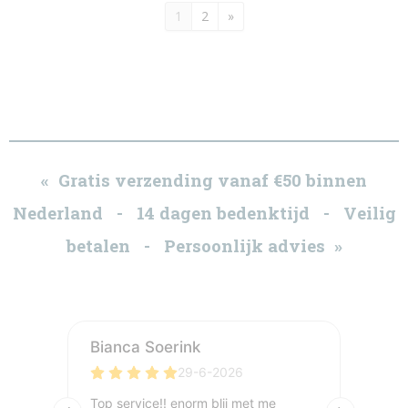
1
2
»
« Gratis verzending vanaf €50 binnen
Nederland - 14 dagen bedenktijd - Veilig
betalen - Persoonlijk advies »