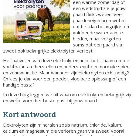
een warme zomerdag of
een wedstrijd zie je jouw
paard flink zweten. Veel
paardeneigenaren weten
dat het dan belangrijk is om
voldoende water aan te
bieden, maar vergeten
soms dat een paard via
zweet ook belangrijke elektrolyten verliest.
Het aanvullen van deze elektrolyten helpt het lichaam om de
vochtbalans te herstellen en ondersteunt een normale spier-
en zenuwfunctie. Maar wanneer zijn elektrolyten echt nodig?
En kies je dan voor een poeder, vloeibare oplossing of een
handige pasta?
In deze blog leggen we uit waarom elektrolyten belangrijk zijn
en welke vorm het beste past bij jouw paard.
Kort antwoord
Elektrolyten zijn mineralen zoals natrium, chloride, kalium,
calcium en magnesium die verloren gaan via zweet. Vooral