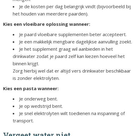
Je de kosten per dag belangrijk vindt (bijvoorbeeld bij
het houden van meerdere paarden).
Kies een vloeibare oplossing wanneer:
Je paard vloeibare supplementen beter accepteert.
Je een makkelijk mengbare dagelijkse aanvulling zoekt.
Je het supplement graag wil aanbieden in het
drinkwater zodat je paard zelf kan kiezen hoeveel het
binnen krijgt.
Zorg hierbij wel dat er altijd vers drinkwater beschikbaar
is zonder elektrolyten.
Kies een pasta wanneer:
Je onderweg bent.
Je op wedstrijd bent.
Je snel elektrolyten wilt toedienen na inspanning of
transport.
Vergeet water niet