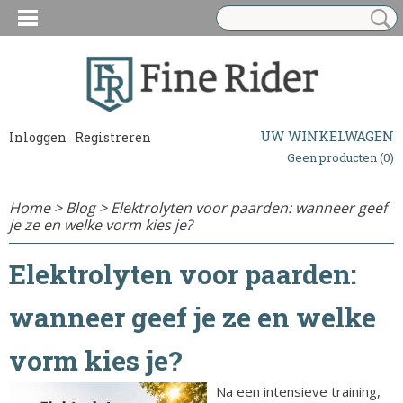
UW WINKELWAGEN
Inloggen
Registreren
Geen producten
(0)
Home
>
Blog
> Elektrolyten voor paarden: wanneer geef
je ze en welke vorm kies je?
Elektrolyten voor paarden:
wanneer geef je ze en welke
vorm kies je?
Na een intensieve training,