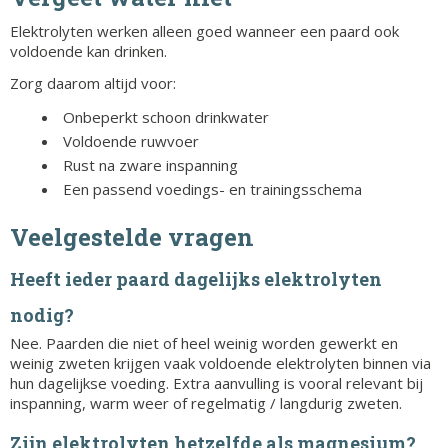
Elektrolyten werken alleen goed wanneer een paard ook
voldoende kan drinken.
Zorg daarom altijd voor:
Onbeperkt schoon drinkwater
Voldoende ruwvoer
Rust na zware inspanning
Een passend voedings- en trainingsschema
Veelgestelde vragen
Heeft ieder paard dagelijks elektrolyten
nodig?
Nee. Paarden die niet of heel weinig worden gewerkt en
weinig zweten krijgen vaak voldoende elektrolyten binnen via
hun dagelijkse voeding. Extra aanvulling is vooral relevant bij
inspanning, warm weer of regelmatig / langdurig zweten.
Zijn elektrolyten hetzelfde als magnesium?