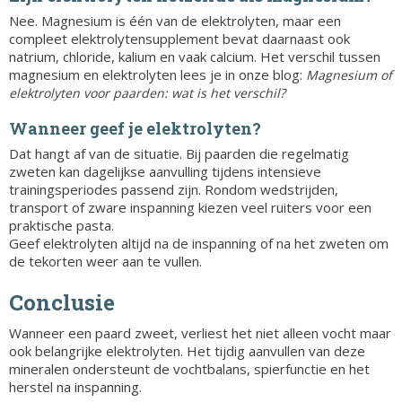
Nee. Magnesium is één van de elektrolyten, maar een
compleet elektrolytensupplement bevat daarnaast ook
natrium, chloride, kalium en vaak calcium. Het verschil tussen
magnesium en elektrolyten lees je in onze blog:
Magnesium of
elektrolyten voor paarden: wat is het verschil?
Wanneer geef je elektrolyten?
Dat hangt af van de situatie. Bij paarden die regelmatig
zweten kan dagelijkse aanvulling tijdens intensieve
trainingsperiodes passend zijn. Rondom wedstrijden,
transport of zware inspanning kiezen veel ruiters voor een
praktische pasta.
Geef elektrolyten altijd na de inspanning of na het zweten om
de tekorten weer aan te vullen.
Conclusie
Wanneer een paard zweet, verliest het niet alleen vocht maar
ook belangrijke elektrolyten. Het tijdig aanvullen van deze
mineralen ondersteunt de vochtbalans, spierfunctie en het
herstel na inspanning.