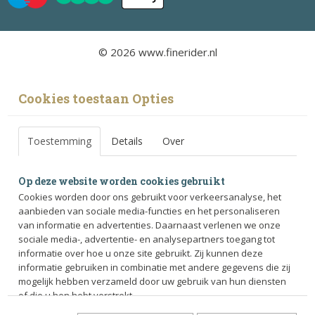
© 2026 www.finerider.nl
Cookies toestaan Opties
Toestemming
Details
Over
Op deze website worden cookies gebruikt
Cookies worden door ons gebruikt voor verkeersanalyse, het
aanbieden van sociale media-functies en het personaliseren
van informatie en advertenties. Daarnaast verlenen we onze
sociale media-, advertentie- en analysepartners toegang tot
informatie over hoe u onze site gebruikt. Zij kunnen deze
informatie gebruiken in combinatie met andere gegevens die zij
mogelijk hebben verzameld door uw gebruik van hun diensten
of die u hen hebt verstrekt.