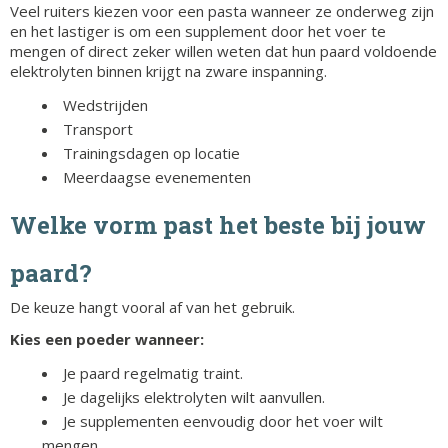
Veel ruiters kiezen voor een pasta wanneer ze onderweg zijn
en het lastiger is om een supplement door het voer te
mengen of direct zeker willen weten dat hun paard voldoende
elektrolyten binnen krijgt na zware inspanning.
Wedstrijden
Transport
Trainingsdagen op locatie
Meerdaagse evenementen
Welke vorm past het beste bij jouw
paard?
De keuze hangt vooral af van het gebruik.
Kies een poeder wanneer:
Je paard regelmatig traint.
Je dagelijks elektrolyten wilt aanvullen.
Je supplementen eenvoudig door het voer wilt
mengen.