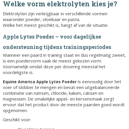
Welke vorm elektrolyten kies je?
Elektrolyten zijn verkrijgbaar in verschillende vormen
waaronder poeder, vloeibaar en pasta.
Welke het meest geschikt is, hangt af van de situatie.
Apple Lytes Poeder – voor dagelijkse
ondersteuning tijdens trainingsperiodes
Wanneer een paard in training staat en dus regelmatig zweet,
is een poedervorm vaak de meest gekozen vorm.
Voornamelijk omdat deze per dosering meestal het
voordeligste is.
is eenvoudig door het
Equine America Apple Lytes Poeder
voer of slobber te mengen en bevat een uitgebalanceerde
combinatie van natrium, chloride, kalium, calcium en
magnesium. De smakelijke appel- en kersensmaak zorgt
ervoor dat het product door de meeste paarden goed wordt
opgenomen.
Geschikt voor: