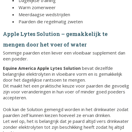
Dagelijkse training
Warm zomerweer
Meerdaagse wedstrijden
Paarden die regelmatig zweten
Apple Lytes Solution – gemakkelijk te
mengen door het voer of water
Sommige paarden eten liever een vloeibaar supplement dan
een poeder.
bevat dezelfde
Equine America Apple Lytes Solution
belangrijke elektrolyten in vloeibare vorm en is gemakkelijk
door het dagelijkse rantsoen te mengen.
Dit maakt het een praktische keuze voor paarden die gevoelig
zijn voor veranderingen in hun voer of minder goed poeders
accepteren.
Ook kan de Solution gemengd worden in het drinkwater zodat
paarden zelf kunnen kiezen hoeveel ze ervan drinken.
Let wel op, het is belangrijk dat je paard altijd vers drinkwater
zonder elektrolyten tot zijn beschikking heeft zodat hij altijd