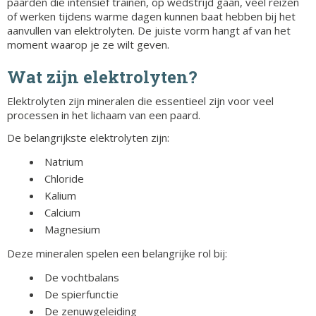
paarden die intensief trainen, op wedstrijd gaan, veel reizen
of werken tijdens warme dagen kunnen baat hebben bij het
aanvullen van elektrolyten. De juiste vorm hangt af van het
moment waarop je ze wilt geven.
Wat zijn elektrolyten?
Elektrolyten zijn mineralen die essentieel zijn voor veel
processen in het lichaam van een paard.
De belangrijkste elektrolyten zijn:
Natrium
Chloride
Kalium
Calcium
Magnesium
Deze mineralen spelen een belangrijke rol bij:
De vochtbalans
De spierfunctie
De zenuwgeleiding