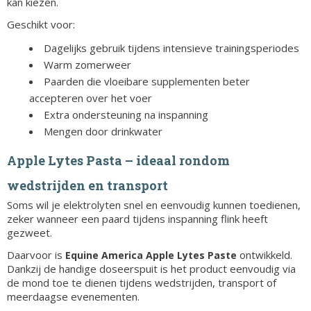
kan kiezen.
Geschikt voor:
Dagelijks gebruik tijdens intensieve trainingsperiodes
Warm zomerweer
Paarden die vloeibare supplementen beter
accepteren over het voer
Extra ondersteuning na inspanning
Mengen door drinkwater
Apple Lytes Pasta – ideaal rondom
wedstrijden en transport
Soms wil je elektrolyten snel en eenvoudig kunnen toedienen,
zeker wanneer een paard tijdens inspanning flink heeft
gezweet.
Daarvoor is
ontwikkeld.
Equine America Apple Lytes Paste
Dankzij de handige doseerspuit is het product eenvoudig via
de mond toe te dienen tijdens wedstrijden, transport of
meerdaagse evenementen.