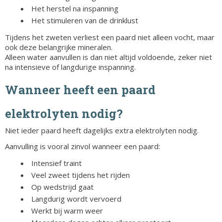
Het herstel na inspanning
Het stimuleren van de drinklust
Tijdens het zweten verliest een paard niet alleen vocht, maar
ook deze belangrijke mineralen.
Alleen water aanvullen is dan niet altijd voldoende, zeker niet
na intensieve of langdurige inspanning.
Wanneer heeft een paard
elektrolyten nodig?
Niet ieder paard heeft dagelijks extra elektrolyten nodig.
Aanvulling is vooral zinvol wanneer een paard:
Intensief traint
Veel zweet tijdens het rijden
Op wedstrijd gaat
Langdurig wordt vervoerd
Werkt bij warm weer