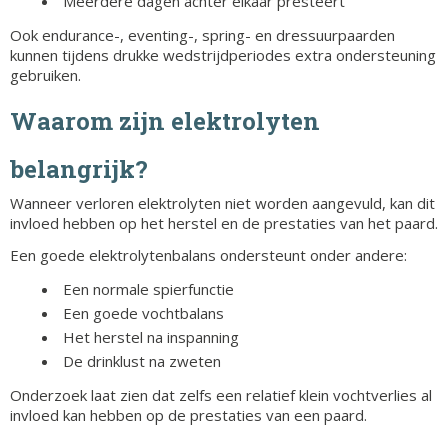
Meerdere dagen achter elkaar presteert
Ook endurance-, eventing-, spring- en dressuurpaarden
kunnen tijdens drukke wedstrijdperiodes extra ondersteuning
gebruiken.
Waarom zijn elektrolyten
belangrijk?
Wanneer verloren elektrolyten niet worden aangevuld, kan dit
invloed hebben op het herstel en de prestaties van het paard.
Een goede elektrolytenbalans ondersteunt onder andere:
Een normale spierfunctie
Een goede vochtbalans
Het herstel na inspanning
De drinklust na zweten
Onderzoek laat zien dat zelfs een relatief klein vochtverlies al
invloed kan hebben op de prestaties van een paard.