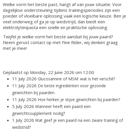
Welke vorm het beste past, hangt af van jouw situatie. Voor
dagelijkse ondersteuning tijdens trainingsperiodes zijn een
poeder of vloeibare oplossing vaak een logische keuze. Ben je
veel onderweg of ga je op wedstrijd, dan biedt een
elektrolytenpasta een snelle en praktische oplossing.
Twijfel je welke vorm het beste aansluit bij jouw paard?
Neem gerust contact op met Fine Rider, wij denken graag
met je mee!
Geplaatst op Monday, 22 June 2026 om 12:00
11 July 2026
Glucosamine of MSM: wat is het verschil?
11 July 2026
De beste ingrediënten voor gezonde
gewrichten bij paarden.
11 July 2026
Hoe herken je stijve gewrichten bij paarden?
5 July 2026
Wanneer heeft een paard een
gewrichtssupplement nodig?
1 July 2026
Wat geef je een paard na een zware training of
wedstrijd?