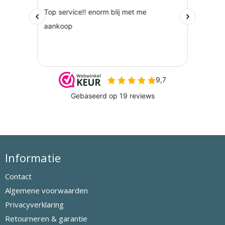
Informatie
Contact
Algemene voorwaarden
Privacyverklaring
Retourneren & garantie